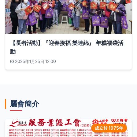
【長者活動】『迎春接福 樂連綿』 年糕福袋活
動
2025年1月25日 12:00
屬會簡介
成立於 1975年