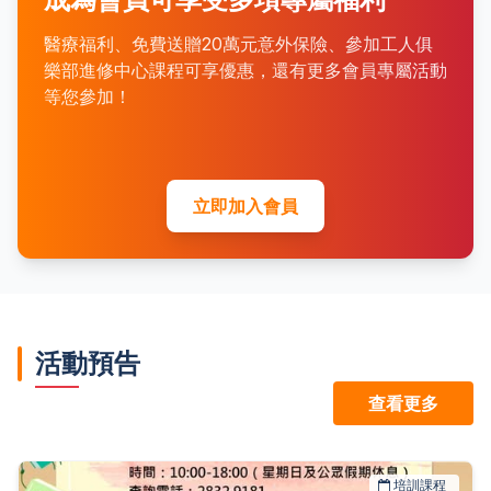
醫療福利、免費送贈20萬元意外保險、參加工人俱
樂部進修中心課程可享優惠，還有更多會員專屬活動
等您參加！
立即加入會員
活動預告
查看更多
培訓課程