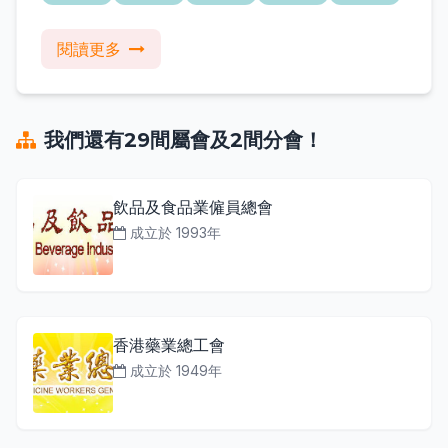
閱讀更多
我們還有29間屬會及2間分會！
飲品及食品業僱員總會
成立於 1993年
香港藥業總工會
成立於 1949年