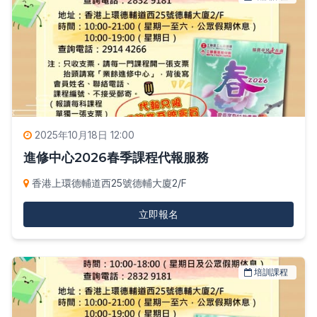
2025年10月18日 12:00
進修中心2026春季課程代報服務
香港上環德輔道西25號德輔大廈2/F
立即報名
培訓課程