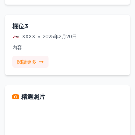
信息
欄位3
XXXX
•
2025年2月20日
內容
閱讀更多
精選照片