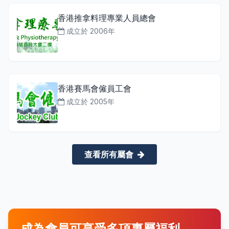
香港推拿料理專業人員總會
成立於 2006年
香港賽馬會僱員工會
成立於 2005年
查看所有屬會
成為會員可享受多項專屬福利