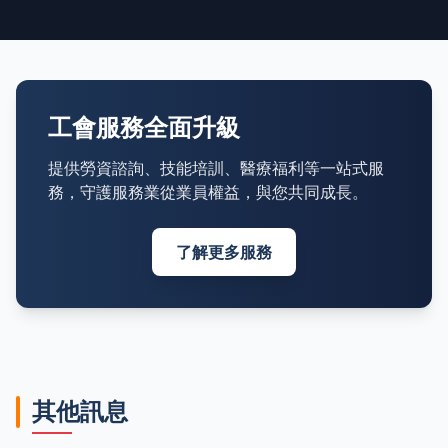
工會服務全面升級
提供勞資諮詢、技能培訓、醫療福利等一站式服
務，守護服務業從業員權益，與您共同成長。
了解更多服務
其他訊息