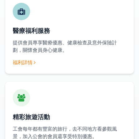
醫療福利服務
提供會員專享醫療優惠、健康檢查及意外保險計
劃，關懷會員身心健康。
福利詳情
精彩旅遊活動
工會每年都有豐富的旅行，去不同地方看參觀風
景，加入公會的會員還享受特別優惠。