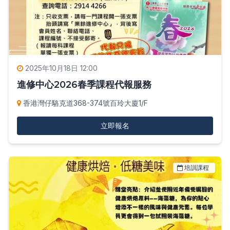
2025年10月18日 12:00
進修中心2026春季課程代報服務
香港灣仔駱克道368-374號百玲大廈1/F
立即報名
培訓課程