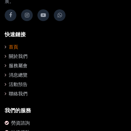
展。
快速鏈接
首頁
關於我們
服務屬會
消息總覽
活動預告
聯絡我們
我們的服務
勞資諮詢