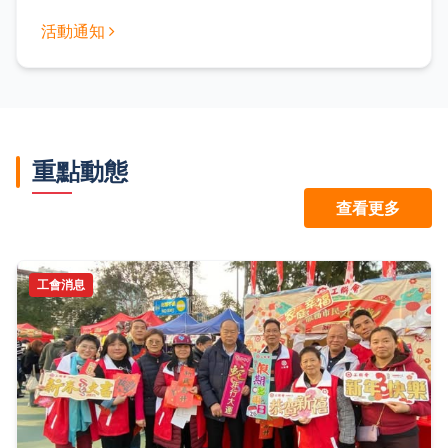
活動通知
重點動態
查看更多
工會消息