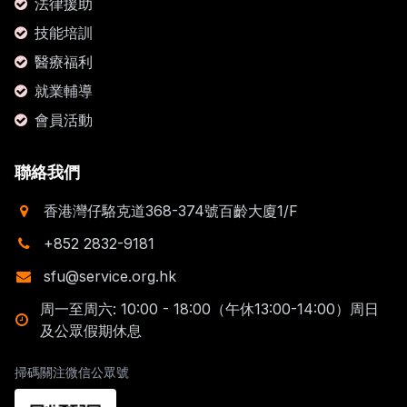
法律援助
技能培訓
醫療福利
就業輔導
會員活動
聯絡我們
香港灣仔駱克道368-374號百齡大廈1/F
+852 2832-9181
sfu@service.org.hk
周一至周六: 10:00 - 18:00（午休13:00-14:00）周日
及公眾假期休息
掃碼關注微信公眾號