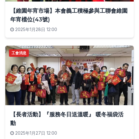
【維園年宵市場】本會義工積極參與工聯會維園
年宵檔位(43號)
2025年1月28日 12:00
工會消息
【長者活動】『服務冬日送溫暖』 暖冬福袋活
動
2025年1月27日 12:00