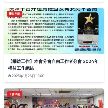
權益消息
【權益工作】本會分會自由工作者分會 2024年
權益工作總結
2025年1月26日 12:00
工會消息