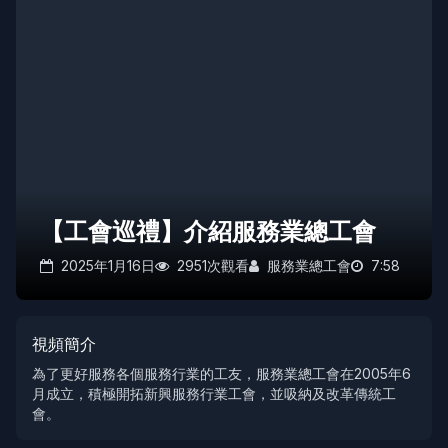
【工會巡禮】介紹服務業總工會
2025年1月16日
2951次觀看
服務業總工會
7:58
視頻簡介
為了更好服務各個服務行業的工友，服務業總工會在2005年6
月成立，積極開拓新興服務行業工會，並吸納及改革傳統工
會。