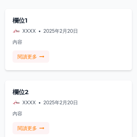
信息
欄位1
XXXX
•
2025年2月20日
內容
閱讀更多
信息
欄位2
XXXX
•
2025年2月20日
內容
閱讀更多