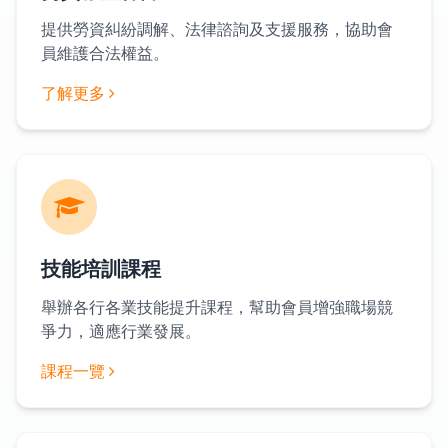
提供勞資糾紛調解、法律諮詢及支援服務，協助會
員維護合法權益。
了解更多
技能培訓課程
舉辦各行各業技能提升課程，幫助會員增強職場競
爭力，適應行業發展。
課程一覽